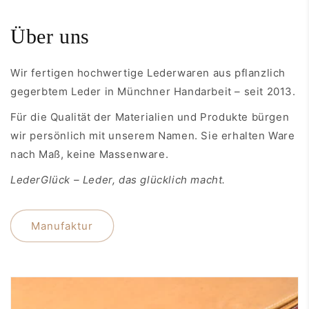
Über uns
Wir fertigen hochwertige Lederwaren aus pflanzlich
gegerbtem Leder in Münchner Handarbeit – seit 2013.
Für die Qualität der Materialien und Produkte bürgen
wir persönlich mit unserem Namen. Sie erhalten Ware
nach Maß, keine Massenware.
LederGlück – Leder, das glücklich macht.
Manufaktur