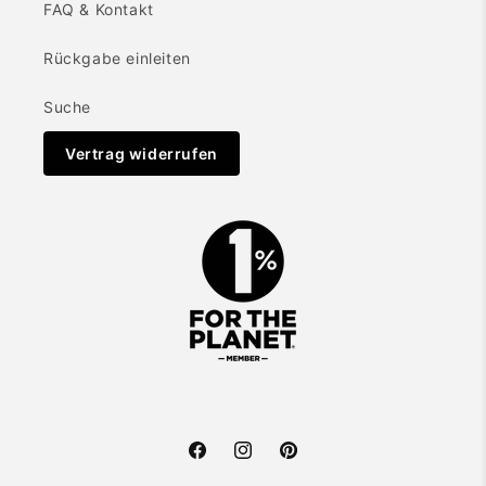
FAQ & Kontakt
Rückgabe einleiten
Suche
Vertrag widerrufen
Facebook
Instagram
Pinterest