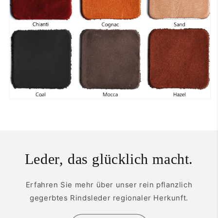
Leder, das glücklich macht.
Erfahren Sie mehr über unser rein pflanzlich
gegerbtes Rindsleder regionaler Herkunft.