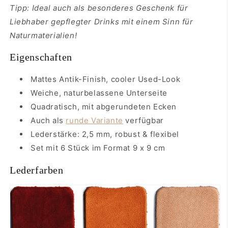
Tipp: Ideal auch als besonderes Geschenk für
Liebhaber gepflegter Drinks mit einem Sinn für
Naturmaterialien!
Eigenschaften
Mattes Antik-Finish, cooler Used-Look
Weiche, naturbelassene Unterseite
Quadratisch, mit abgerundeten Ecken
Auch als
runde Variante
verfügbar
Lederstärke: 2,5 mm, robust & flexibel
Set mit 6 Stück im Format 9 x 9 cm
Lederfarben