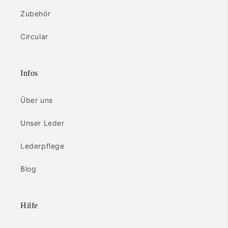
Zubehör
Circular
Infos
Über uns
Unser Leder
Lederpflege
Blog
Hilfe