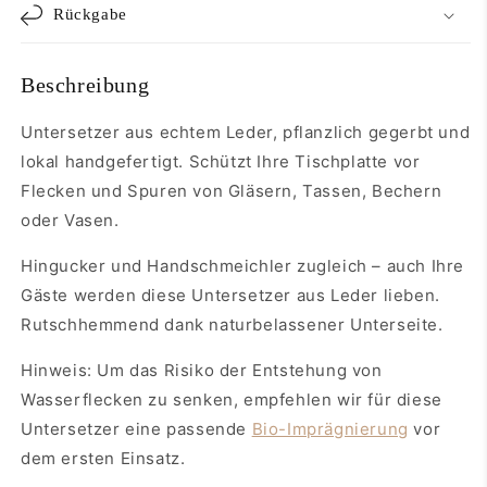
Rückgabe
Beschreibung
Untersetzer aus echtem Leder, pflanzlich gegerbt und
lokal handgefertigt. Schützt Ihre Tischplatte vor
Flecken und Spuren von Gläsern, Tassen, Bechern
oder Vasen.
Hingucker und Handschmeichler zugleich – auch Ihre
Gäste werden diese Untersetzer aus Leder lieben.
Rutschhemmend dank naturbelassener Unterseite.
Hinweis: Um das Risiko der Entstehung von
Wasserflecken zu senken, empfehlen wir für diese
Untersetzer eine passende
Bio-Imprägnierung
vor
dem ersten Einsatz.