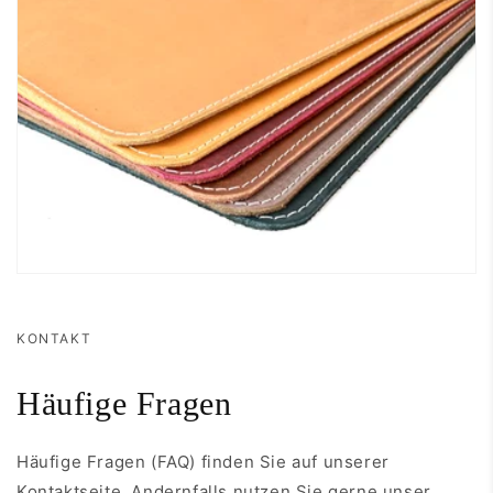
KONTAKT
Häufige Fragen
Häufige Fragen (FAQ) finden Sie auf unserer
Kontaktseite. Andernfalls nutzen Sie gerne unser