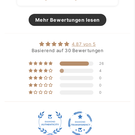
Mehr Bewertungen lesen
4.87 von 5
Basierend auf 30 Bewertungen
26
4
0
0
0