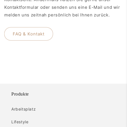
Kontaktformular oder senden uns eine E-Mail und wir
melden uns zeitnah persönlich bei Ihnen zurück.
FAQ & Kontakt
Produkte
Arbeitsplatz
Lifestyle