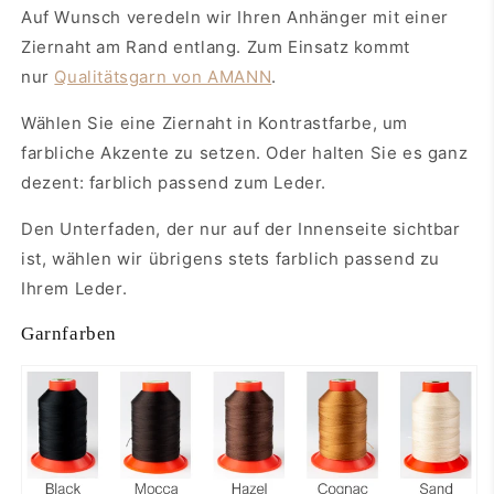
Auf Wunsch veredeln wir Ihren Anhänger mit einer
Ziernaht am Rand entlang. Zum Einsatz kommt
nur
Qualitätsgarn von AMANN
.
Wählen Sie eine Ziernaht in Kontrastfarbe, um
farbliche Akzente zu setzen. Oder halten Sie es ganz
dezent: farblich passend zum Leder.
Den Unterfaden, der nur auf der Innenseite sichtbar
ist, wählen wir übrigens stets farblich passend zu
Ihrem Leder.
Garnfarben