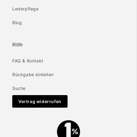
Lederpflege
Blog
Hilfe
FAQ & Kontakt
Rückgabe einleiten
Suche
Vertrag widerrufen