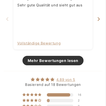
Sehr gute Qualität und sieht gut aus
Sehr z
ei
bekomme
Lö
Vollständige Bewertung
Vo
Mehr Bewertungen lesen
4.89 von 5
Basierend auf 18 Bewertungen
16
2