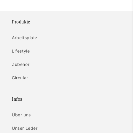
Produkte
Arbeitsplatz
Lifestyle
Zubehör
Circular
Infos
Über uns
Unser Leder